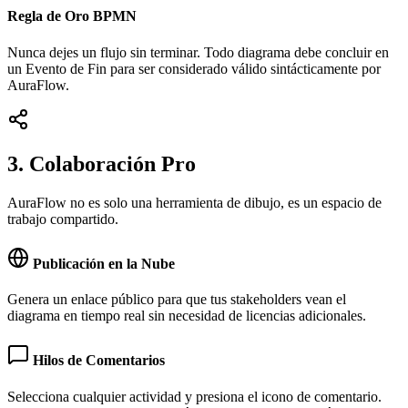
Regla de Oro BPMN
Nunca dejes un flujo sin terminar. Todo diagrama debe concluir en
un Evento de Fin para ser considerado válido sintácticamente por
AuraFlow.
3. Colaboración Pro
AuraFlow no es solo una herramienta de dibujo, es un espacio de
trabajo compartido.
Publicación en la Nube
Genera un enlace público para que tus stakeholders vean el
diagrama en tiempo real sin necesidad de licencias adicionales.
Hilos de Comentarios
Selecciona cualquier actividad y presiona el icono de comentario.