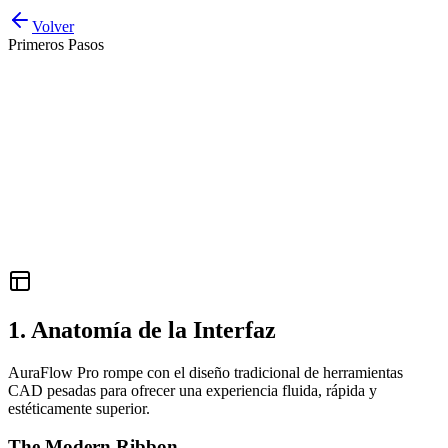
Volver
Primeros Pasos
1. Anatomía de la Interfaz
AuraFlow Pro rompe con el diseño tradicional de herramientas
CAD pesadas para ofrecer una experiencia fluida, rápida y
estéticamente superior.
The Modern Ribbon