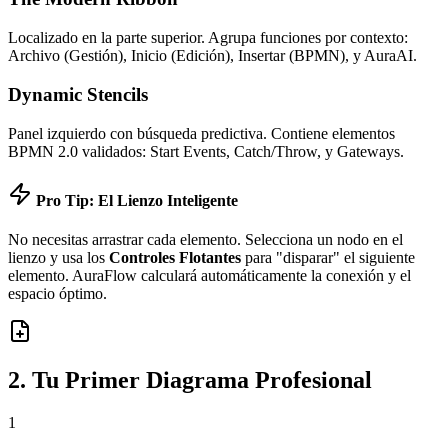
Localizado en la parte superior. Agrupa funciones por contexto:
Archivo (Gestión), Inicio (Edición), Insertar (BPMN), y AuraAI.
Dynamic Stencils
Panel izquierdo con búsqueda predictiva. Contiene elementos
BPMN 2.0 validados: Start Events, Catch/Throw, y Gateways.
Pro Tip: El Lienzo Inteligente
No necesitas arrastrar cada elemento. Selecciona un nodo en el
lienzo y usa los
Controles Flotantes
para "disparar" el siguiente
elemento. AuraFlow calculará automáticamente la conexión y el
espacio óptimo.
2. Tu Primer Diagrama Profesional
1