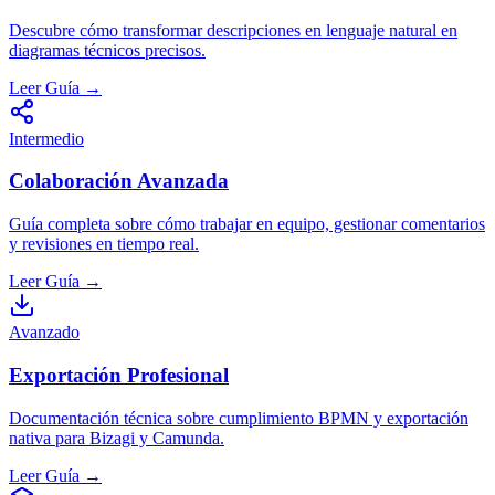
Descubre cómo transformar descripciones en lenguaje natural en
diagramas técnicos precisos.
Leer Guía
→
Intermedio
Colaboración Avanzada
Guía completa sobre cómo trabajar en equipo, gestionar comentarios
y revisiones en tiempo real.
Leer Guía
→
Avanzado
Exportación Profesional
Documentación técnica sobre cumplimiento BPMN y exportación
nativa para Bizagi y Camunda.
Leer Guía
→