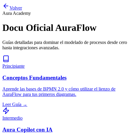
Volver
Aura Academy
Docu Oficial AuraFlow
Guías detalladas para dominar el modelado de procesos desde cero
hasta integraciones avanzadas.
Principiante
Conceptos Fundamentales
Aprende las bases de BPMN 2.0 y cómo utilizar el lienzo de
AuraFlow para tus primeros diagramas.
Leer Guía
→
Intermedio
Aura Copilot con IA